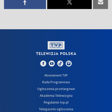
Abonament TVP
Rada Programowa
Ogłoszenia przetargowe
Akademia Telewizyjna
Regulamin tvp.pl
Telegazeta ogłoszenia