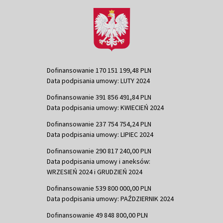
Dofinansowanie 170 151 199,48 PLN
Data podpisania umowy: LUTY 2024
Dofinansowanie 391 856 491,84 PLN
Data podpisania umowy: KWIECIEŃ 2024
Dofinansowanie 237 754 754,24 PLN
Data podpisania umowy: LIPIEC 2024
Dofinansowanie 290 817 240,00 PLN
Data podpisania umowy i aneksów:
WRZESIEŃ 2024 i GRUDZIEŃ 2024
Dofinansowanie 539 800 000,00 PLN
Data podpisania umowy: PAŹDZIERNIK 2024
Dofinansowanie 49 848 800,00 PLN