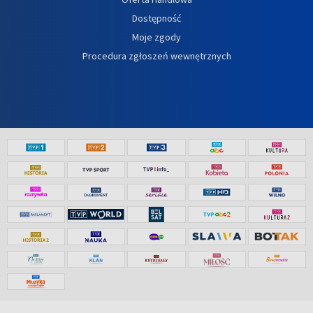
Dostępność
Moje zgody
Procedura zgłoszeń wewnętrznych