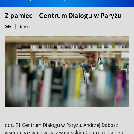
Z pamięci - Centrum Dialogu w Paryżu
|
2019
felieton
odc. 71 Centrum Dialogu w Paryżu. Andrzej Dobosz
wspomina swoje wizyty w paryskim Centrum Dialogu i