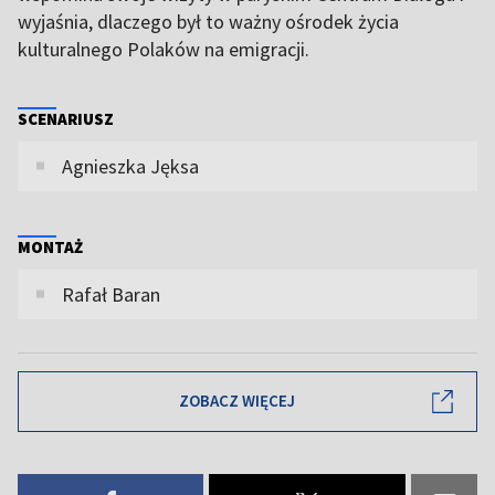
wyjaśnia, dlaczego był to ważny ośrodek życia
kulturalnego Polaków na emigracji.
SCENARIUSZ
Agnieszka Jęksa
MONTAŻ
Rafał Baran
ZOBACZ WIĘCEJ