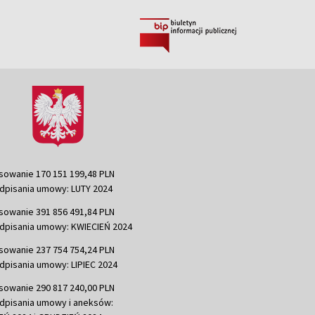
sowanie 170 151 199,48 PLN
dpisania umowy: LUTY 2024
sowanie 391 856 491,84 PLN
dpisania umowy: KWIECIEŃ 2024
sowanie 237 754 754,24 PLN
dpisania umowy: LIPIEC 2024
sowanie 290 817 240,00 PLN
dpisania umowy i aneksów: