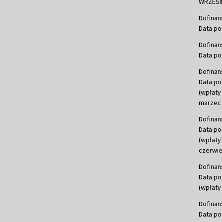
WRZESIE
Dofinan
Data po
Dofinan
Data po
Dofinan
Data po
(wpłaty
marzec 
Dofinan
Data po
(wpłaty
czerwie
Dofinan
Data po
(wpłaty 
Dofinan
Data po