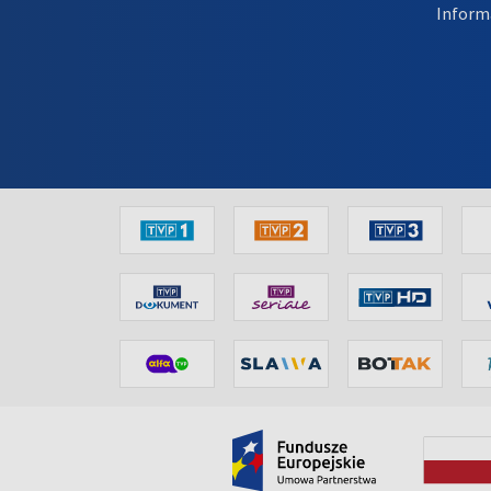
Inform