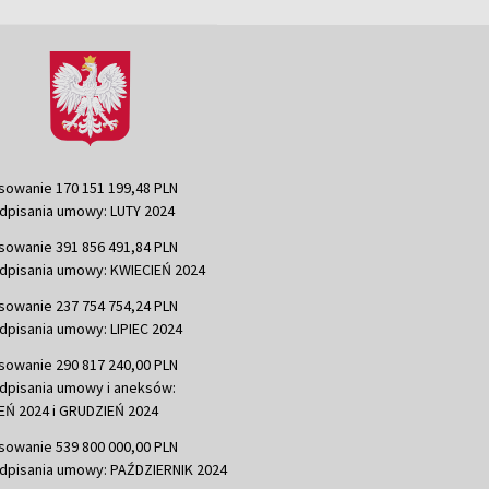
sowanie 170 151 199,48 PLN
dpisania umowy: LUTY 2024
sowanie 391 856 491,84 PLN
dpisania umowy: KWIECIEŃ 2024
sowanie 237 754 754,24 PLN
dpisania umowy: LIPIEC 2024
sowanie 290 817 240,00 PLN
dpisania umowy i aneksów:
Ń 2024 i GRUDZIEŃ 2024
sowanie 539 800 000,00 PLN
dpisania umowy: PAŹDZIERNIK 2024