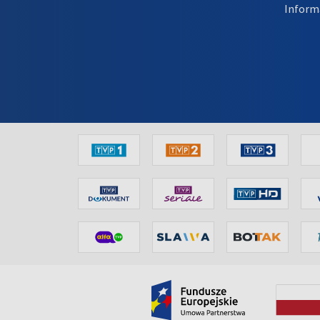
Inform