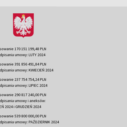
sowanie 170 151 199,48 PLN
dpisania umowy: LUTY 2024
sowanie 391 856 491,84 PLN
dpisania umowy: KWIECIEŃ 2024
sowanie 237 754 754,24 PLN
dpisania umowy: LIPIEC 2024
sowanie 290 817 240,00 PLN
dpisania umowy i aneksów:
Ń 2024 i GRUDZIEŃ 2024
sowanie 539 800 000,00 PLN
dpisania umowy: PAŹDZIERNIK 2024