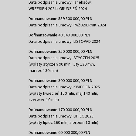
Data podpisania umowy i aneksów:
WRZESIEŃ 2024 i GRUDZIEŃ 2024
Dofinansowanie 539 800 000,00 PLN
Data podpisania umowy: PAŹDZIERNIK 2024
Dofinansowanie 49 848 800,00 PLN
Data podpisania umowy: LISTOPAD 2024
Dofinansowanie 350 000 000,00 PLN
Data podpisania umowy: STYCZEŃ 2025
(wpłaty styczeń 90 mln, luty 130 mln,
marzec 130 mln)
Dofinansowanie 300 000 000,00 PLN
Data podpisania umowy: KWIECIEŃ 2025
(wpłaty kwiecień 150 mln, maj 140 mln,
czerwiec 10 mln)
Dofinansowanie 170 000 000,00 PLN
Data podpisania umowy: LIPIEC 2025
(wpłaty lipiec 160 mln, sierpień 10 mln)
Dofinansowanie 60 000 000,00 PLN