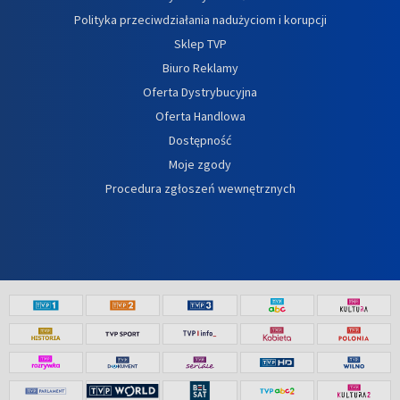
Polityka przeciwdziałania nadużyciom i korupcji
Sklep TVP
Biuro Reklamy
Oferta Dystrybucyjna
Oferta Handlowa
Dostępność
Moje zgody
Procedura zgłoszeń wewnętrznych