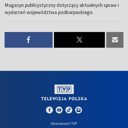
Magazyn publicystyczny dotyczący aktualnych spraw i
wydarzeń województwa podkarpackiego.
Abonament TVP