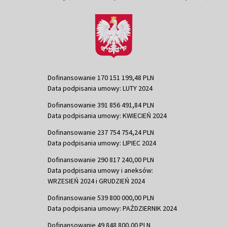
Dofinansowanie 170 151 199,48 PLN
Data podpisania umowy: LUTY 2024
Dofinansowanie 391 856 491,84 PLN
Data podpisania umowy: KWIECIEŃ 2024
Dofinansowanie 237 754 754,24 PLN
Data podpisania umowy: LIPIEC 2024
Dofinansowanie 290 817 240,00 PLN
Data podpisania umowy i aneksów:
WRZESIEŃ 2024 i GRUDZIEŃ 2024
Dofinansowanie 539 800 000,00 PLN
Data podpisania umowy: PAŹDZIERNIK 2024
Dofinansowanie 49 848 800,00 PLN