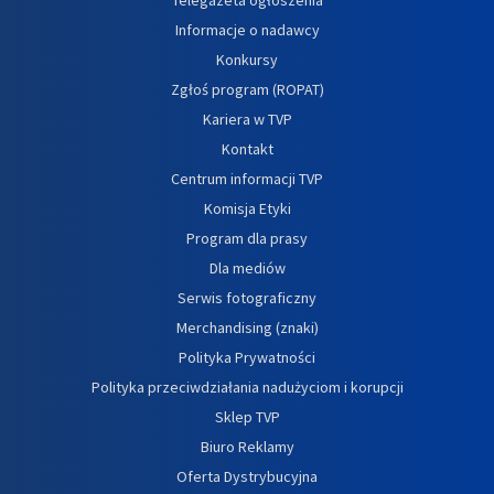
Informacje o nadawcy
Konkursy
Zgłoś program (ROPAT)
Kariera w TVP
Kontakt
Centrum informacji TVP
Komisja Etyki
Program dla prasy
Dla mediów
Serwis fotograficzny
Merchandising (znaki)
Polityka Prywatności
Polityka przeciwdziałania nadużyciom i korupcji
Sklep TVP
Biuro Reklamy
Oferta Dystrybucyjna