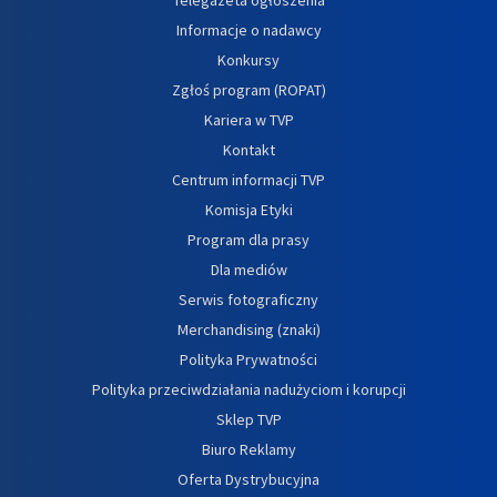
Informacje o nadawcy
Konkursy
Zgłoś program (ROPAT)
Kariera w TVP
Kontakt
Centrum informacji TVP
Komisja Etyki
Program dla prasy
Dla mediów
Serwis fotograficzny
Merchandising (znaki)
Polityka Prywatności
Polityka przeciwdziałania nadużyciom i korupcji
Sklep TVP
Biuro Reklamy
Oferta Dystrybucyjna