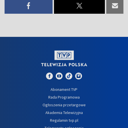
Abonament TVP
Rada Programowa
Ogłoszenia przetargowe
Akademia Telewizyjna
Regulamin tvp.pl
Telegazeta ogłoszenia