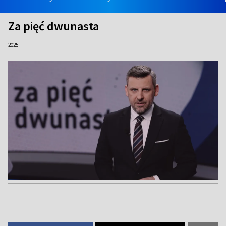
Za pięć dwunasta
2025