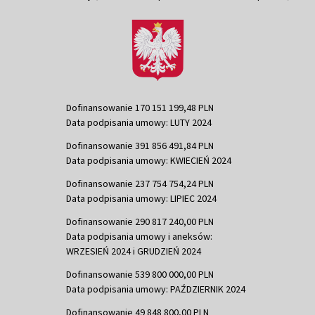
Dofinansowanie 170 151 199,48 PLN
Data podpisania umowy: LUTY 2024
Dofinansowanie 391 856 491,84 PLN
Data podpisania umowy: KWIECIEŃ 2024
Dofinansowanie 237 754 754,24 PLN
Data podpisania umowy: LIPIEC 2024
Dofinansowanie 290 817 240,00 PLN
Data podpisania umowy i aneksów:
WRZESIEŃ 2024 i GRUDZIEŃ 2024
Dofinansowanie 539 800 000,00 PLN
Data podpisania umowy: PAŹDZIERNIK 2024
Dofinansowanie 49 848 800,00 PLN