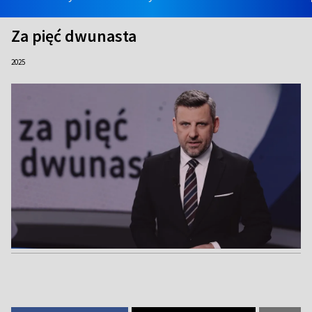
Za pięć dwunasta
2025