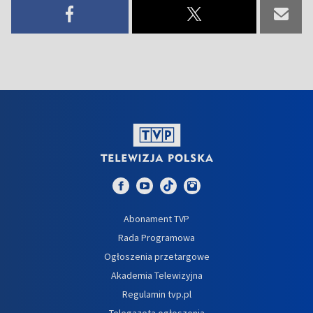
Abonament TVP
Rada Programowa
Ogłoszenia przetargowe
Akademia Telewizyjna
Regulamin tvp.pl
Telegazeta ogłoszenia