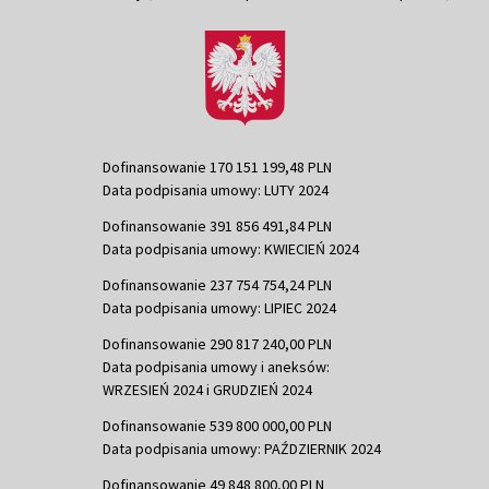
Dofinansowanie 170 151 199,48 PLN
Data podpisania umowy: LUTY 2024
Dofinansowanie 391 856 491,84 PLN
Data podpisania umowy: KWIECIEŃ 2024
Dofinansowanie 237 754 754,24 PLN
Data podpisania umowy: LIPIEC 2024
Dofinansowanie 290 817 240,00 PLN
Data podpisania umowy i aneksów:
WRZESIEŃ 2024 i GRUDZIEŃ 2024
Dofinansowanie 539 800 000,00 PLN
Data podpisania umowy: PAŹDZIERNIK 2024
Dofinansowanie 49 848 800,00 PLN