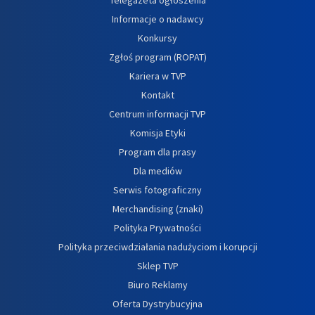
Informacje o nadawcy
Konkursy
Zgłoś program (ROPAT)
Kariera w TVP
Kontakt
Centrum informacji TVP
Komisja Etyki
Program dla prasy
Dla mediów
Serwis fotograficzny
Merchandising (znaki)
Polityka Prywatności
Polityka przeciwdziałania nadużyciom i korupcji
Sklep TVP
Biuro Reklamy
Oferta Dystrybucyjna