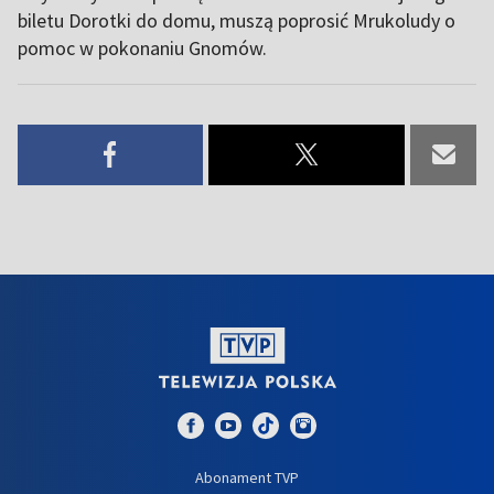
biletu Dorotki do domu, muszą poprosić Mrukoludy o
pomoc w pokonaniu Gnomów.
Abonament TVP