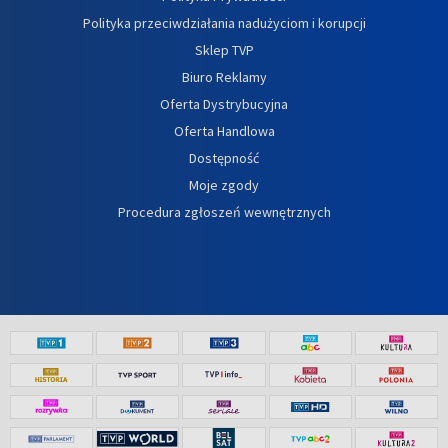
Polityka przeciwdziałania nadużyciom i korupcji
Sklep TVP
Biuro Reklamy
Oferta Dystrybucyjna
Oferta Handlowa
Dostępność
Moje zgody
Procedura zgłoszeń wewnętrznych