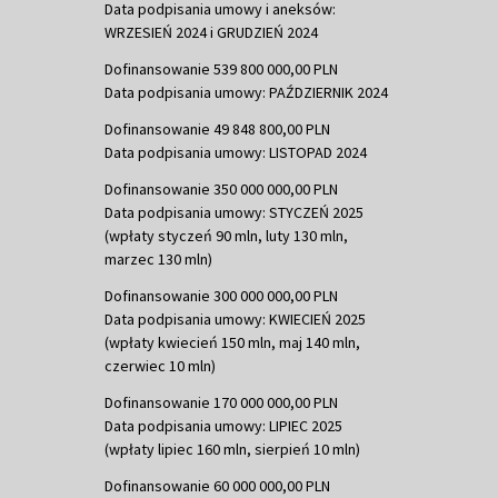
Data podpisania umowy i aneksów:
WRZESIEŃ 2024 i GRUDZIEŃ 2024
Dofinansowanie 539 800 000,00 PLN
Data podpisania umowy: PAŹDZIERNIK 2024
Dofinansowanie 49 848 800,00 PLN
Data podpisania umowy: LISTOPAD 2024
Dofinansowanie 350 000 000,00 PLN
Data podpisania umowy: STYCZEŃ 2025
(wpłaty styczeń 90 mln, luty 130 mln,
marzec 130 mln)
Dofinansowanie 300 000 000,00 PLN
Data podpisania umowy: KWIECIEŃ 2025
(wpłaty kwiecień 150 mln, maj 140 mln,
czerwiec 10 mln)
Dofinansowanie 170 000 000,00 PLN
Data podpisania umowy: LIPIEC 2025
(wpłaty lipiec 160 mln, sierpień 10 mln)
Dofinansowanie 60 000 000,00 PLN