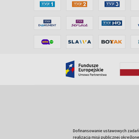
Dofinansowanie ustawowych zadań Tel
realizacją misji publicznej określone