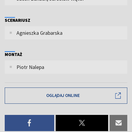
SCENARIUSZ
Agnieszka Grabarska
MONTAŻ
Piotr Nalepa
OGLĄDAJ ONLINE