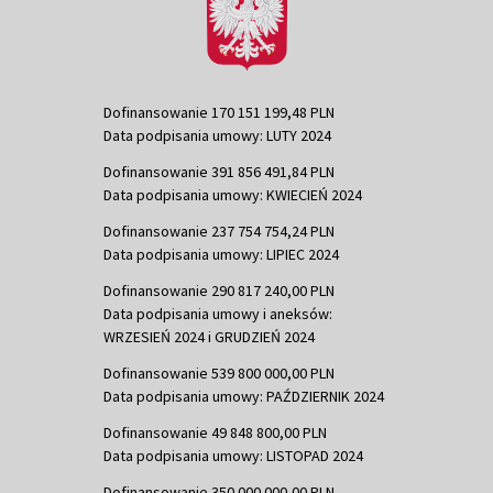
Dofinansowanie 170 151 199,48 PLN
Data podpisania umowy: LUTY 2024
Dofinansowanie 391 856 491,84 PLN
Data podpisania umowy: KWIECIEŃ 2024
Dofinansowanie 237 754 754,24 PLN
Data podpisania umowy: LIPIEC 2024
Dofinansowanie 290 817 240,00 PLN
Data podpisania umowy i aneksów:
WRZESIEŃ 2024 i GRUDZIEŃ 2024
Dofinansowanie 539 800 000,00 PLN
Data podpisania umowy: PAŹDZIERNIK 2024
Dofinansowanie 49 848 800,00 PLN
Data podpisania umowy: LISTOPAD 2024
Dofinansowanie 350 000 000,00 PLN