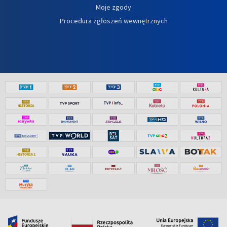
Moje zgody
Procedura zgłoszeń wewnętrznych