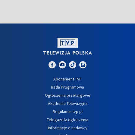
Abonament TVP
Rada Programowa
Ogłoszenia przetargowe
Akademia Telewizyjna
Regulamin tvp.pl
Telegazeta ogłoszenia
Informacje o nadawcy