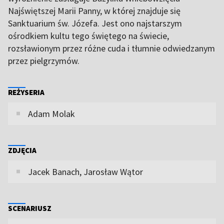
Najświętszej Marii Panny, w której znajduje się
Sanktuarium św. Józefa. Jest ono najstarszym
ośrodkiem kultu tego świętego na świecie,
rozsławionym przez różne cuda i tłumnie odwiedzanym
przez pielgrzymów.
REŻYSERIA
Adam Molak
ZDJĘCIA
Jacek Banach, Jarosław Wątor
SCENARIUSZ