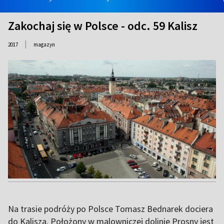
Zakochaj się w Polsce - odc. 59 Kalisz
|
2017
magazyn
Na trasie podróży po Polsce Tomasz Bednarek dociera
do Kalisza. Położony w malowniczej dolinie Prosny jest