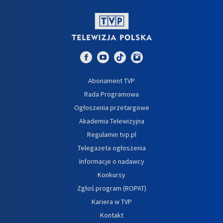
Abonament TVP
Rada Programowa
Ogłoszenia przetargowe
Akademia Telewizyjna
Regulamin tvp.pl
Telegazeta ogłoszenia
Informacje o nadawcy
Konkursy
Zgłoś program (ROPAT)
Kariera w TVP
Kontakt