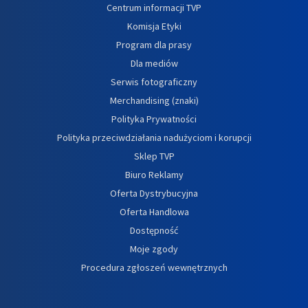
Centrum informacji TVP
Komisja Etyki
Program dla prasy
Dla mediów
Serwis fotograficzny
Merchandising (znaki)
Polityka Prywatności
Polityka przeciwdziałania nadużyciom i korupcji
Sklep TVP
Biuro Reklamy
Oferta Dystrybucyjna
Oferta Handlowa
Dostępność
Moje zgody
Procedura zgłoszeń wewnętrznych