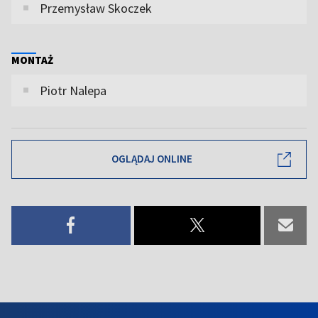
Przemysław Skoczek
MONTAŻ
Piotr Nalepa
OGLĄDAJ ONLINE