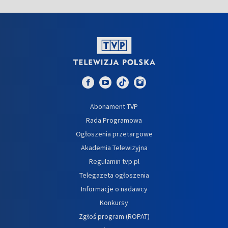
Abonament TVP
Rada Programowa
Ogłoszenia przetargowe
Akademia Telewizyjna
Regulamin tvp.pl
Telegazeta ogłoszenia
Informacje o nadawcy
Konkursy
Zgłoś program (ROPAT)