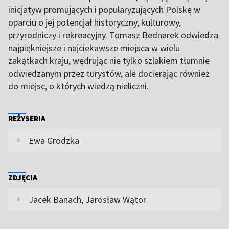
inicjatyw promujących i popularyzujących Polskę w
oparciu o jej potencjał historyczny, kulturowy,
przyrodniczy i rekreacyjny. Tomasz Bednarek odwiedza
najpiękniejsze i najciekawsze miejsca w wielu
zakątkach kraju, wędrując nie tylko szlakiem tłumnie
odwiedzanym przez turystów, ale docierając również
do miejsc, o których wiedzą nieliczni.
REŻYSERIA
Ewa Grodzka
ZDJĘCIA
Jacek Banach, Jarosław Wątor