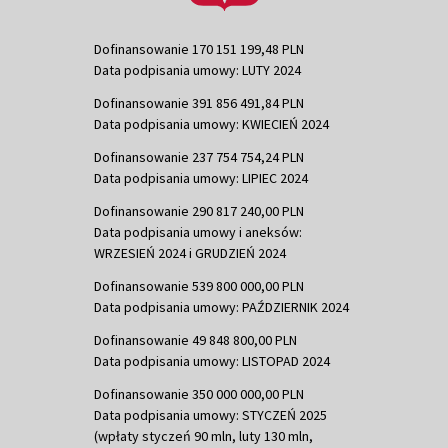
Dofinansowanie 170 151 199,48 PLN
Data podpisania umowy: LUTY 2024
Dofinansowanie 391 856 491,84 PLN
Data podpisania umowy: KWIECIEŃ 2024
Dofinansowanie 237 754 754,24 PLN
Data podpisania umowy: LIPIEC 2024
Dofinansowanie 290 817 240,00 PLN
Data podpisania umowy i aneksów:
WRZESIEŃ 2024 i GRUDZIEŃ 2024
Dofinansowanie 539 800 000,00 PLN
Data podpisania umowy: PAŹDZIERNIK 2024
Dofinansowanie 49 848 800,00 PLN
Data podpisania umowy: LISTOPAD 2024
Dofinansowanie 350 000 000,00 PLN
Data podpisania umowy: STYCZEŃ 2025
(wpłaty styczeń 90 mln, luty 130 mln,