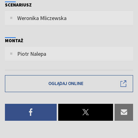
SCENARIUSZ
Weronika Mliczewska
MONTAŻ
Piotr Nalepa
OGLĄDAJ ONLINE