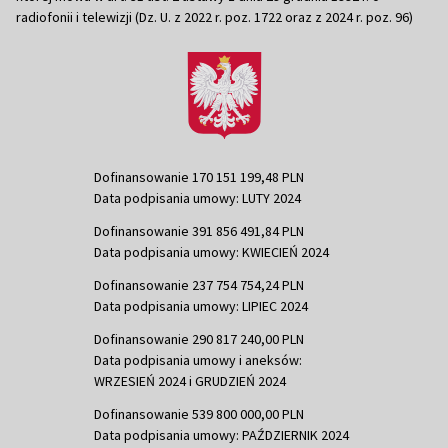
radiofonii i telewizji (Dz. U. z 2022 r. poz. 1722 oraz z 2024 r. poz. 96)
Dofinansowanie 170 151 199,48 PLN
Data podpisania umowy: LUTY 2024
Dofinansowanie 391 856 491,84 PLN
Data podpisania umowy: KWIECIEŃ 2024
Dofinansowanie 237 754 754,24 PLN
Data podpisania umowy: LIPIEC 2024
Dofinansowanie 290 817 240,00 PLN
Data podpisania umowy i aneksów:
WRZESIEŃ 2024 i GRUDZIEŃ 2024
Dofinansowanie 539 800 000,00 PLN
Data podpisania umowy: PAŹDZIERNIK 2024