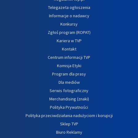
Telegazeta ogłoszenia
Informacje o nadawcy
Konkursy
Zgłoś program (ROPAT)
Kariera w TVP
Kontakt
Centrum informacji TVP
Komisja Etyki
Program dla prasy
Dla mediów
Serwis fotograficzny
Merchandising (znaki)
Polityka Prywatności
Polityka przeciwdziałania nadużyciom i korupcji
Sklep TVP
Biuro Reklamy