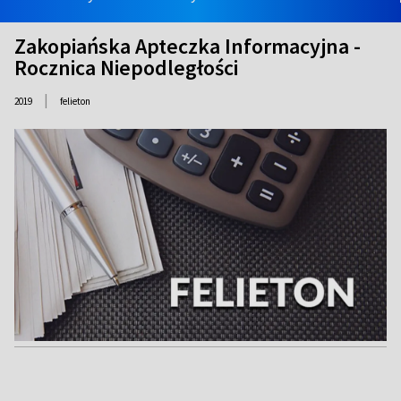
Zakopiańska Apteczka Informacyjna -
Rocznica Niepodległości
|
2019
felieton