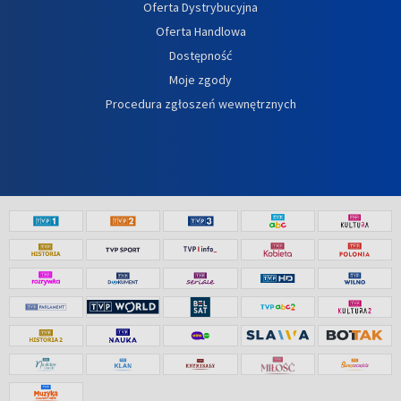
Oferta Dystrybucyjna
Oferta Handlowa
Dostępność
Moje zgody
Procedura zgłoszeń wewnętrznych