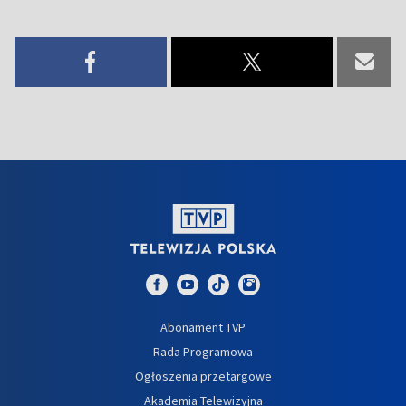
Abonament TVP
Rada Programowa
Ogłoszenia przetargowe
Akademia Telewizyjna