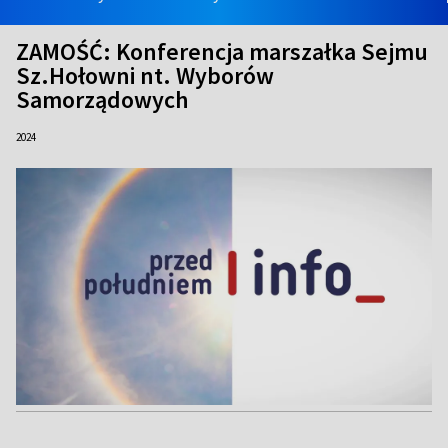
ZAMOŚĆ: Konferencja marszałka Sejmu
Sz.Hołowni nt. Wyborów
Samorządowych
2024