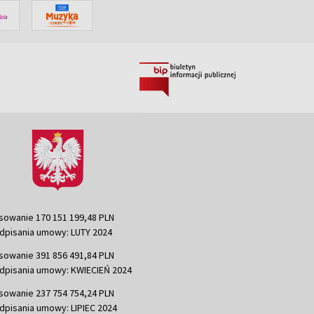
sowanie 170 151 199,48 PLN
dpisania umowy: LUTY 2024
sowanie 391 856 491,84 PLN
dpisania umowy: KWIECIEŃ 2024
sowanie 237 754 754,24 PLN
dpisania umowy: LIPIEC 2024