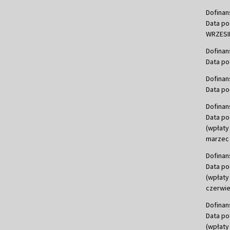
Dofinan
Data po
WRZESIE
Dofinan
Data po
Dofinan
Data po
Dofinan
Data po
(wpłaty
marzec 
Dofinan
Data po
(wpłaty
czerwie
Dofinan
Data po
(wpłaty 