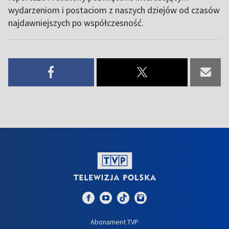
wydarzeniom i postaciom z naszych dziejów od czasów
najdawniejszych po współczesność.
Abonament TVP