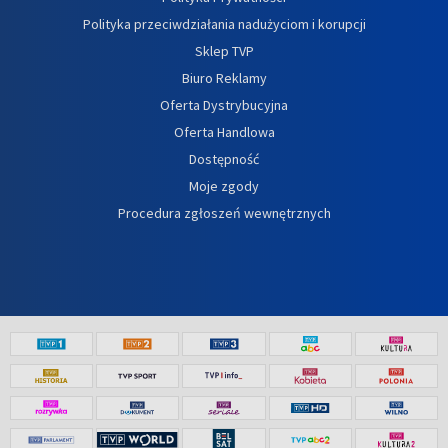
Polityka przeciwdziałania nadużyciom i korupcji
Sklep TVP
Biuro Reklamy
Oferta Dystrybucyjna
Oferta Handlowa
Dostępność
Moje zgody
Procedura zgłoszeń wewnętrznych