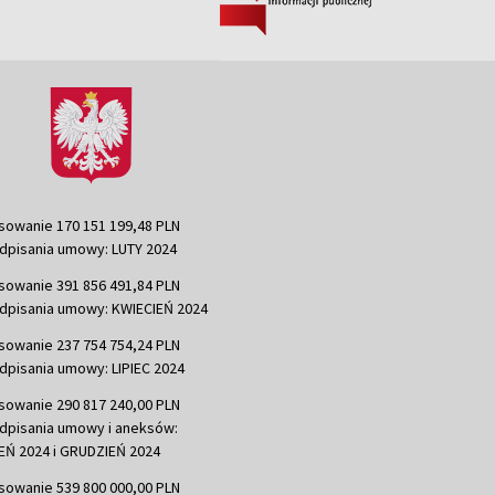
sowanie 170 151 199,48 PLN
dpisania umowy: LUTY 2024
sowanie 391 856 491,84 PLN
dpisania umowy: KWIECIEŃ 2024
sowanie 237 754 754,24 PLN
dpisania umowy: LIPIEC 2024
sowanie 290 817 240,00 PLN
dpisania umowy i aneksów:
Ń 2024 i GRUDZIEŃ 2024
sowanie 539 800 000,00 PLN