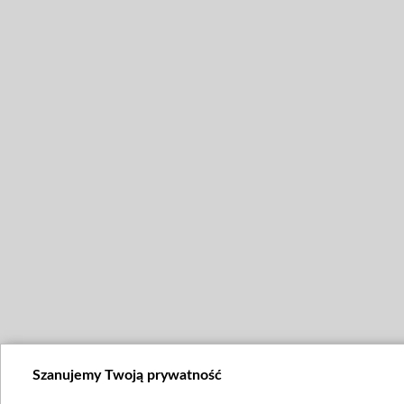
Szanujemy Twoją prywatność