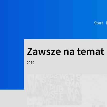
Start
Zawsze na temat
2019