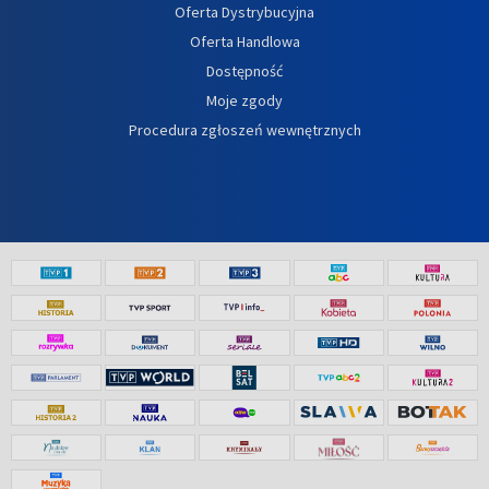
Oferta Dystrybucyjna
Oferta Handlowa
Dostępność
Moje zgody
Procedura zgłoszeń wewnętrznych