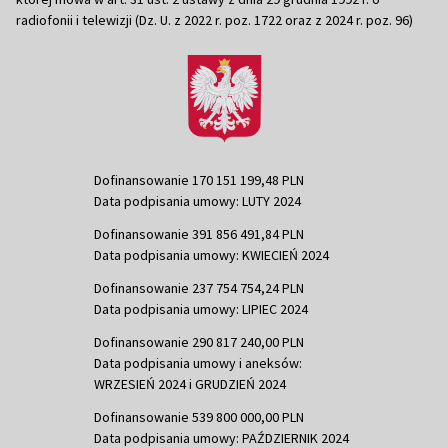
radiofonii i telewizji (Dz. U. z 2022 r. poz. 1722 oraz z 2024 r. poz. 96)
Dofinansowanie 170 151 199,48 PLN
Data podpisania umowy: LUTY 2024
Dofinansowanie 391 856 491,84 PLN
Data podpisania umowy: KWIECIEŃ 2024
Dofinansowanie 237 754 754,24 PLN
Data podpisania umowy: LIPIEC 2024
Dofinansowanie 290 817 240,00 PLN
Data podpisania umowy i aneksów:
WRZESIEŃ 2024 i GRUDZIEŃ 2024
Dofinansowanie 539 800 000,00 PLN
Data podpisania umowy: PAŹDZIERNIK 2024