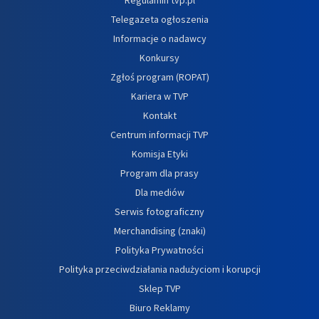
Telegazeta ogłoszenia
Informacje o nadawcy
Konkursy
Zgłoś program (ROPAT)
Kariera w TVP
Kontakt
Centrum informacji TVP
Komisja Etyki
Program dla prasy
Dla mediów
Serwis fotograficzny
Merchandising (znaki)
Polityka Prywatności
Polityka przeciwdziałania nadużyciom i korupcji
Sklep TVP
Biuro Reklamy