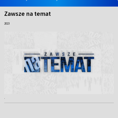
Zawsze na temat
2023
.