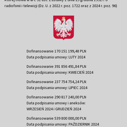
radiofonii i telewizji (Dz. U. z 2022 r. poz. 1722 oraz z 2024 r. poz. 96)
Dofinansowanie 170 151 199,48 PLN
Data podpisania umowy: LUTY 2024
Dofinansowanie 391 856 491,84 PLN
Data podpisania umowy: KWIECIEŃ 2024
Dofinansowanie 237 754 754,24 PLN
Data podpisania umowy: LIPIEC 2024
Dofinansowanie 290 817 240,00 PLN
Data podpisania umowy i aneksów:
WRZESIEŃ 2024 i GRUDZIEŃ 2024
Dofinansowanie 539 800 000,00 PLN
Data podpisania umowy: PAŹDZIERNIK 2024