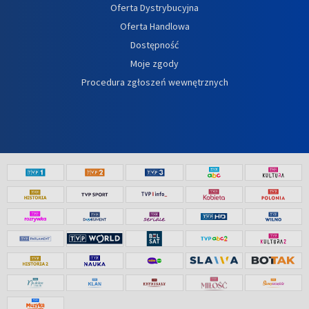
Oferta Dystrybucyjna
Oferta Handlowa
Dostępność
Moje zgody
Procedura zgłoszeń wewnętrznych