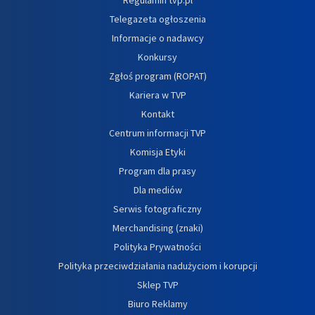
Telegazeta ogłoszenia
Informacje o nadawcy
Konkursy
Zgłoś program (ROPAT)
Kariera w TVP
Kontakt
Centrum informacji TVP
Komisja Etyki
Program dla prasy
Dla mediów
Serwis fotograficzny
Merchandising (znaki)
Polityka Prywatności
Polityka przeciwdziałania nadużyciom i korupcji
Sklep TVP
Biuro Reklamy