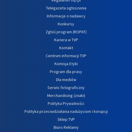
Telegazeta ogłoszenia
Informacje o nadawcy
Konkursy
Zgłoś program (ROPAT)
Kariera w TVP
Kontakt
Centrum informacji TVP
Komisja Etyki
Program dla prasy
Dla mediów
Serwis fotograficzny
Merchandising (znaki)
Polityka Prywatności
Polityka przeciwdziałania nadużyciom i korupcji
Sklep TVP
Biuro Reklamy