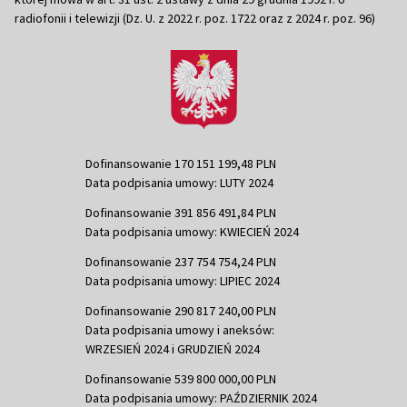
radiofonii i telewizji (Dz. U. z 2022 r. poz. 1722 oraz z 2024 r. poz. 96)
Dofinansowanie 170 151 199,48 PLN
Data podpisania umowy: LUTY 2024
Dofinansowanie 391 856 491,84 PLN
Data podpisania umowy: KWIECIEŃ 2024
Dofinansowanie 237 754 754,24 PLN
Data podpisania umowy: LIPIEC 2024
Dofinansowanie 290 817 240,00 PLN
Data podpisania umowy i aneksów:
WRZESIEŃ 2024 i GRUDZIEŃ 2024
Dofinansowanie 539 800 000,00 PLN
Data podpisania umowy: PAŹDZIERNIK 2024