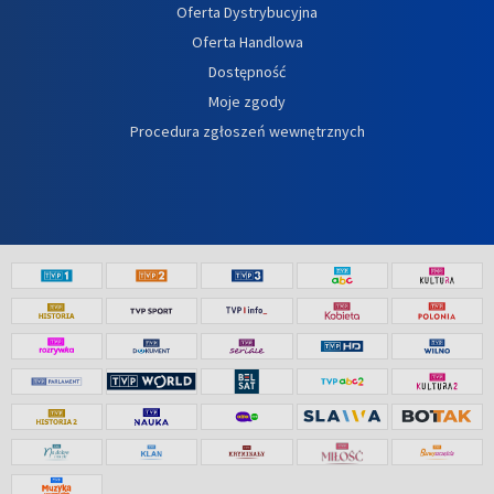
Oferta Dystrybucyjna
Oferta Handlowa
Dostępność
Moje zgody
Procedura zgłoszeń wewnętrznych