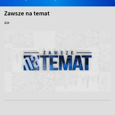
Zawsze na temat
2024
.