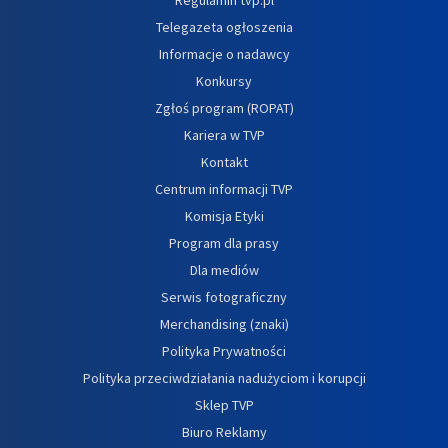
Telegazeta ogłoszenia
Informacje o nadawcy
Konkursy
Zgłoś program (ROPAT)
Kariera w TVP
Kontakt
Centrum informacji TVP
Komisja Etyki
Program dla prasy
Dla mediów
Serwis fotograficzny
Merchandising (znaki)
Polityka Prywatności
Polityka przeciwdziałania nadużyciom i korupcji
Sklep TVP
Biuro Reklamy