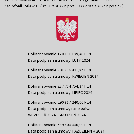
radiofonii i telewizji (Dz. U. z 2022 r. poz. 1722 oraz z 2024 r. poz. 96)
Dofinansowanie 170 151 199,48 PLN
Data podpisania umowy: LUTY 2024
Dofinansowanie 391 856 491,84 PLN
Data podpisania umowy: KWIECIEŃ 2024
Dofinansowanie 237 754 754,24 PLN
Data podpisania umowy: LIPIEC 2024
Dofinansowanie 290 817 240,00 PLN
Data podpisania umowy i aneksów:
WRZESIEŃ 2024 i GRUDZIEŃ 2024
Dofinansowanie 539 800 000,00 PLN
Data podpisania umowy: PAŹDZIERNIK 2024