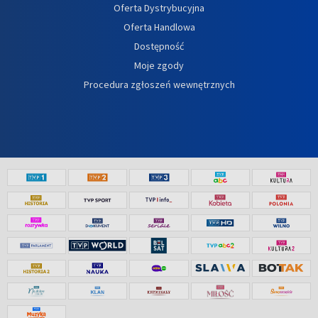
Oferta Dystrybucyjna
Oferta Handlowa
Dostępność
Moje zgody
Procedura zgłoszeń wewnętrznych