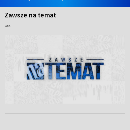
Zawsze na temat
2024
.