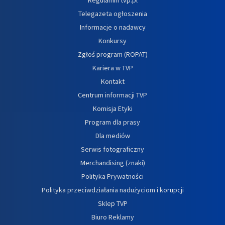
Telegazeta ogłoszenia
Informacje o nadawcy
Konkursy
Zgłoś program (ROPAT)
Kariera w TVP
Kontakt
Centrum informacji TVP
Komisja Etyki
Program dla prasy
Dla mediów
Serwis fotograficzny
Merchandising (znaki)
Polityka Prywatności
Polityka przeciwdziałania nadużyciom i korupcji
Sklep TVP
Biuro Reklamy