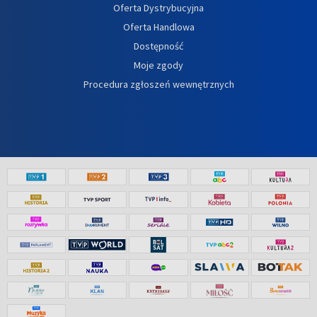
Oferta Dystrybucyjna
Oferta Handlowa
Dostępność
Moje zgody
Procedura zgłoszeń wewnętrznych