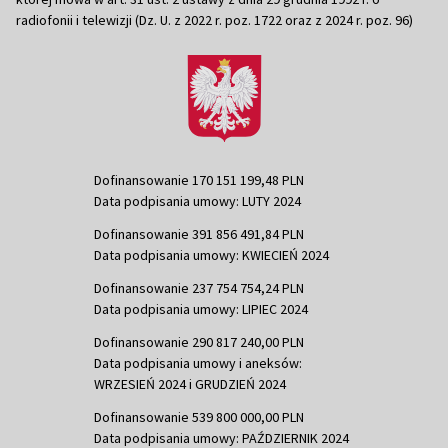
radiofonii i telewizji (Dz. U. z 2022 r. poz. 1722 oraz z 2024 r. poz. 96)
Dofinansowanie 170 151 199,48 PLN
Data podpisania umowy: LUTY 2024
Dofinansowanie 391 856 491,84 PLN
Data podpisania umowy: KWIECIEŃ 2024
Dofinansowanie 237 754 754,24 PLN
Data podpisania umowy: LIPIEC 2024
Dofinansowanie 290 817 240,00 PLN
Data podpisania umowy i aneksów:
WRZESIEŃ 2024 i GRUDZIEŃ 2024
Dofinansowanie 539 800 000,00 PLN
Data podpisania umowy: PAŹDZIERNIK 2024