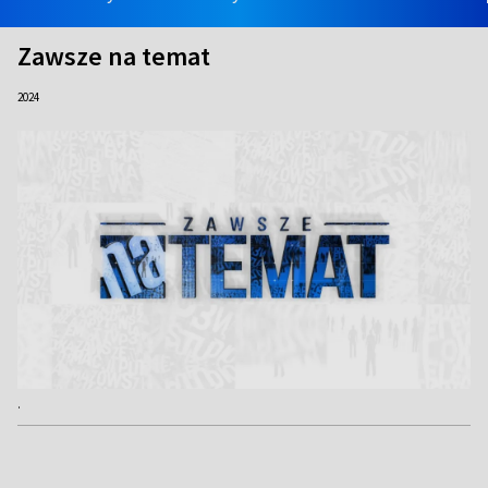
Zawsze na temat
2024
.