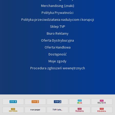
Merchandising (znaki)
Polityka Prywatności
Polityka przeciwdziałania nadużyciom i korupcji
Sklep TVP
Biuro Reklamy
Oferta Dystrybucyjna
Oferta Handlowa
Dostępność
Moje zgody
Procedura zgłoszeń wewnętrznych