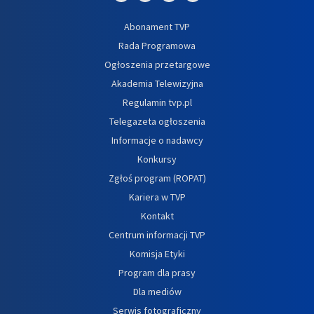
Abonament TVP
Rada Programowa
Ogłoszenia przetargowe
Akademia Telewizyjna
Regulamin tvp.pl
Telegazeta ogłoszenia
Informacje o nadawcy
Konkursy
Zgłoś program (ROPAT)
Kariera w TVP
Kontakt
Centrum informacji TVP
Komisja Etyki
Program dla prasy
Dla mediów
Serwis fotograficzny