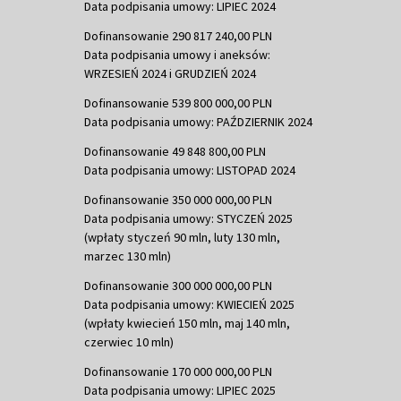
Data podpisania umowy: LIPIEC 2024
Dofinansowanie 290 817 240,00 PLN
Data podpisania umowy i aneksów:
WRZESIEŃ 2024 i GRUDZIEŃ 2024
Dofinansowanie 539 800 000,00 PLN
Data podpisania umowy: PAŹDZIERNIK 2024
Dofinansowanie 49 848 800,00 PLN
Data podpisania umowy: LISTOPAD 2024
Dofinansowanie 350 000 000,00 PLN
Data podpisania umowy: STYCZEŃ 2025
(wpłaty styczeń 90 mln, luty 130 mln,
marzec 130 mln)
Dofinansowanie 300 000 000,00 PLN
Data podpisania umowy: KWIECIEŃ 2025
(wpłaty kwiecień 150 mln, maj 140 mln,
czerwiec 10 mln)
Dofinansowanie 170 000 000,00 PLN
Data podpisania umowy: LIPIEC 2025