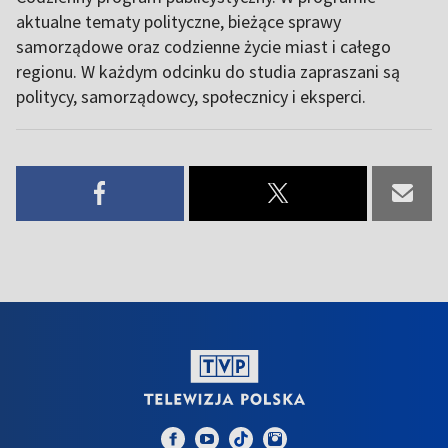
aktualne tematy polityczne, bieżące sprawy
samorządowe oraz codzienne życie miast i całego
regionu. W każdym odcinku do studia zapraszani są
politycy, samorządowcy, społecznicy i eksperci.