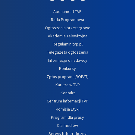
Abonament TVP
Rada Programowa
Ogłoszenia przetargowe
Akademia Telewizyjna
Regulamin tvp.pl
Telegazeta ogłoszenia
Informacje o nadawcy
Konkursy
Zgłoś program (ROPAT)
Kariera w TVP
Kontakt
Centrum informacji TVP
Komisja Etyki
Program dla prasy
Dla mediów
Serwis fotograficzny