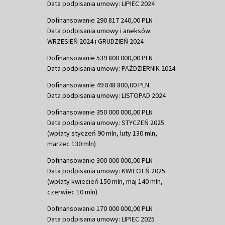
Data podpisania umowy: LIPIEC 2024
Dofinansowanie 290 817 240,00 PLN
Data podpisania umowy i aneksów:
WRZESIEŃ 2024 i GRUDZIEŃ 2024
Dofinansowanie 539 800 000,00 PLN
Data podpisania umowy: PAŹDZIERNIK 2024
Dofinansowanie 49 848 800,00 PLN
Data podpisania umowy: LISTOPAD 2024
Dofinansowanie 350 000 000,00 PLN
Data podpisania umowy: STYCZEŃ 2025
(wpłaty styczeń 90 mln, luty 130 mln,
marzec 130 mln)
Dofinansowanie 300 000 000,00 PLN
Data podpisania umowy: KWIECIEŃ 2025
(wpłaty kwiecień 150 mln, maj 140 mln,
czerwiec 10 mln)
Dofinansowanie 170 000 000,00 PLN
Data podpisania umowy: LIPIEC 2025