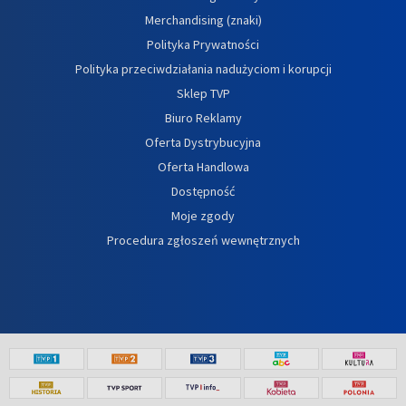
Merchandising (znaki)
Polityka Prywatności
Polityka przeciwdziałania nadużyciom i korupcji
Sklep TVP
Biuro Reklamy
Oferta Dystrybucyjna
Oferta Handlowa
Dostępność
Moje zgody
Procedura zgłoszeń wewnętrznych