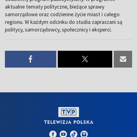
aktualne tematy polityczne, bieżące sprawy
samorządowe oraz codzienne życie miast i całego
regionu. W każdym odcinku do studia zapraszani są
politycy, samorządowcy, społecznicy i eksperci.