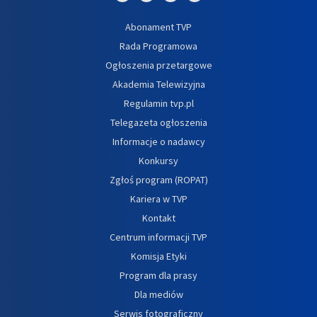
Abonament TVP
Rada Programowa
Ogłoszenia przetargowe
Akademia Telewizyjna
Regulamin tvp.pl
Telegazeta ogłoszenia
Informacje o nadawcy
Konkursy
Zgłoś program (ROPAT)
Kariera w TVP
Kontakt
Centrum informacji TVP
Komisja Etyki
Program dla prasy
Dla mediów
Serwis fotograficzny