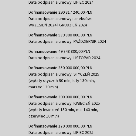
Data podpisania umowy: LIPIEC 2024
Dofinansowanie 290 817 240,00 PLN
Data podpisania umowy i aneksów:
WRZESIEŃ 2024 i GRUDZIEŃ 2024
Dofinansowanie 539 800 000,00 PLN
Data podpisania umowy: PAŹDZIERNIK 2024
Dofinansowanie 49 848 800,00 PLN
Data podpisania umowy: LISTOPAD 2024
Dofinansowanie 350 000 000,00 PLN
Data podpisania umowy: STYCZEŃ 2025
(wpłaty styczeń 90 mln, luty 130 mln,
marzec 130 mln)
Dofinansowanie 300 000 000,00 PLN
Data podpisania umowy: KWIECIEŃ 2025
(wpłaty kwiecień 150 mln, maj 140 mln,
czerwiec 10 mln)
Dofinansowanie 170 000 000,00 PLN
Data podpisania umowy: LIPIEC 2025