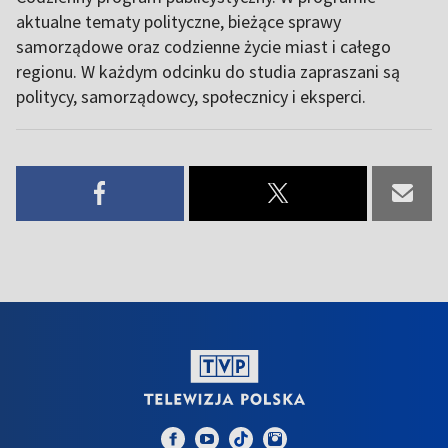
aktualne tematy polityczne, bieżące sprawy
samorządowe oraz codzienne życie miast i całego
regionu. W każdym odcinku do studia zapraszani są
politycy, samorządowcy, społecznicy i eksperci.