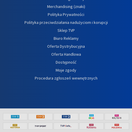
Merchandising (znaki)
Polityka Prywatności
Polityka przeciwdziałania nadużyciom i korupcji
Sklep TVP
Biuro Reklamy
Oferta Dystrybucyjna
Oferta Handlowa
Dostępność
Moje zgody
Procedura zgłoszeń wewnętrznych