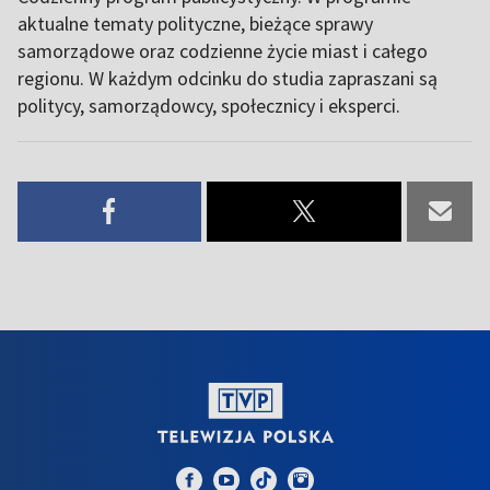
aktualne tematy polityczne, bieżące sprawy
samorządowe oraz codzienne życie miast i całego
regionu. W każdym odcinku do studia zapraszani są
politycy, samorządowcy, społecznicy i eksperci.