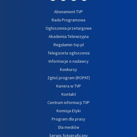
Abonament TVP
Rada Programowa
Ogłoszenia przetargowe
Akademia Telewizyjna
Regulamin tvp.pl
Telegazeta ogłoszenia
Informacje o nadawcy
Konkursy
Zgłoś program (ROPAT)
Kariera w TVP
Kontakt
Centrum informacji TVP
Komisja Etyki
Program dla prasy
Dla mediów
Serwis fotograficzny