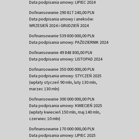
Data podpisania umowy: LIPIEC 2024
Dofinansowanie 290 817 240,00 PLN
Data podpisania umowy i aneksów:
WRZESIEŃ 2024 i GRUDZIEŃ 2024
Dofinansowanie 539 800 000,00 PLN
Data podpisania umowy: PAŹDZIERNIK 2024
Dofinansowanie 49 848 800,00 PLN
Data podpisania umowy: LISTOPAD 2024
Dofinansowanie 350 000 000,00 PLN
Data podpisania umowy: STYCZEŃ 2025
(wpłaty styczeń 90 mln, luty 130 mln,
marzec 130 mln)
Dofinansowanie 300 000 000,00 PLN
Data podpisania umowy: KWIECIEŃ 2025
(wpłaty kwiecień 150 mln, maj 140 mln,
czerwiec 10 mln)
Dofinansowanie 170 000 000,00 PLN
Data podpisania umowy: LIPIEC 2025