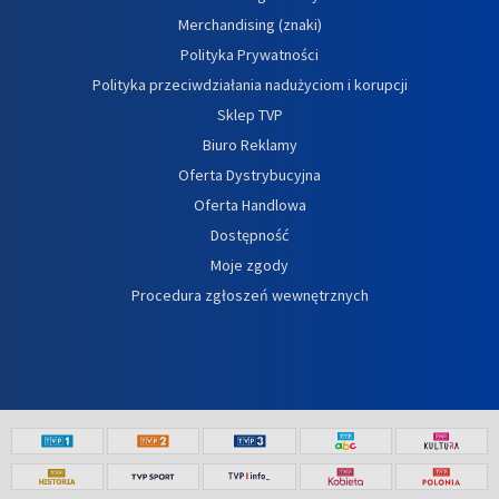
Merchandising (znaki)
Polityka Prywatności
Polityka przeciwdziałania nadużyciom i korupcji
Sklep TVP
Biuro Reklamy
Oferta Dystrybucyjna
Oferta Handlowa
Dostępność
Moje zgody
Procedura zgłoszeń wewnętrznych