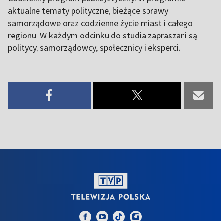
aktualne tematy polityczne, bieżące sprawy
samorządowe oraz codzienne życie miast i całego
regionu. W każdym odcinku do studia zapraszani są
politycy, samorządowcy, społecznicy i eksperci.