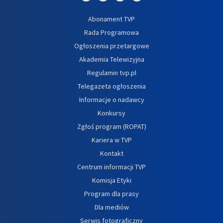
Abonament TVP
Rada Programowa
Ogłoszenia przetargowe
Akademia Telewizyjna
Regulamin tvp.pl
Telegazeta ogłoszenia
Informacje o nadawcy
Konkursy
Zgłoś program (ROPAT)
Kariera w TVP
Kontakt
Centrum informacji TVP
Komisja Etyki
Program dla prasy
Dla mediów
Serwis fotograficzny