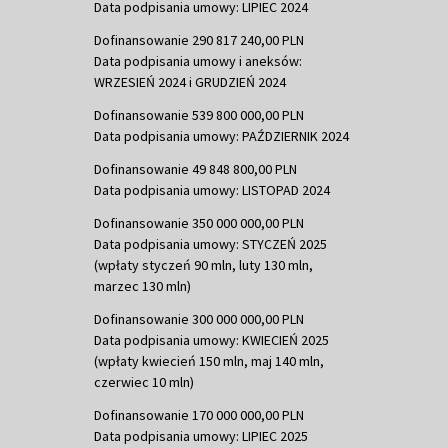
Data podpisania umowy: LIPIEC 2024
Dofinansowanie 290 817 240,00 PLN
Data podpisania umowy i aneksów:
WRZESIEŃ 2024 i GRUDZIEŃ 2024
Dofinansowanie 539 800 000,00 PLN
Data podpisania umowy: PAŹDZIERNIK 2024
Dofinansowanie 49 848 800,00 PLN
Data podpisania umowy: LISTOPAD 2024
Dofinansowanie 350 000 000,00 PLN
Data podpisania umowy: STYCZEŃ 2025
(wpłaty styczeń 90 mln, luty 130 mln,
marzec 130 mln)
Dofinansowanie 300 000 000,00 PLN
Data podpisania umowy: KWIECIEŃ 2025
(wpłaty kwiecień 150 mln, maj 140 mln,
czerwiec 10 mln)
Dofinansowanie 170 000 000,00 PLN
Data podpisania umowy: LIPIEC 2025