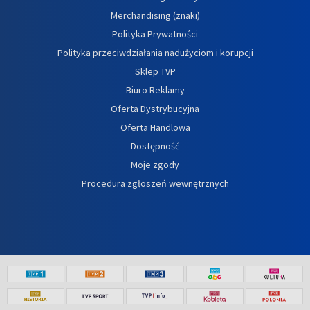
Merchandising (znaki)
Polityka Prywatności
Polityka przeciwdziałania nadużyciom i korupcji
Sklep TVP
Biuro Reklamy
Oferta Dystrybucyjna
Oferta Handlowa
Dostępność
Moje zgody
Procedura zgłoszeń wewnętrznych