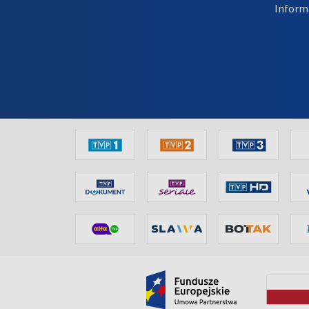
Inform