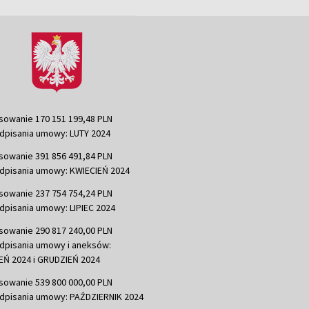
sowanie 170 151 199,48 PLN
dpisania umowy: LUTY 2024
sowanie 391 856 491,84 PLN
dpisania umowy: KWIECIEŃ 2024
sowanie 237 754 754,24 PLN
dpisania umowy: LIPIEC 2024
sowanie 290 817 240,00 PLN
dpisania umowy i aneksów:
Ń 2024 i GRUDZIEŃ 2024
sowanie 539 800 000,00 PLN
dpisania umowy: PAŹDZIERNIK 2024