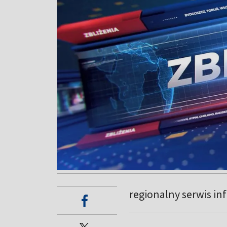
regionalny serwis in