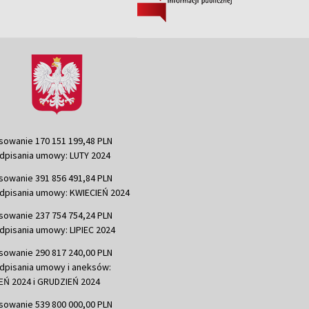
sowanie 170 151 199,48 PLN
dpisania umowy: LUTY 2024
sowanie 391 856 491,84 PLN
dpisania umowy: KWIECIEŃ 2024
sowanie 237 754 754,24 PLN
dpisania umowy: LIPIEC 2024
sowanie 290 817 240,00 PLN
dpisania umowy i aneksów:
Ń 2024 i GRUDZIEŃ 2024
sowanie 539 800 000,00 PLN