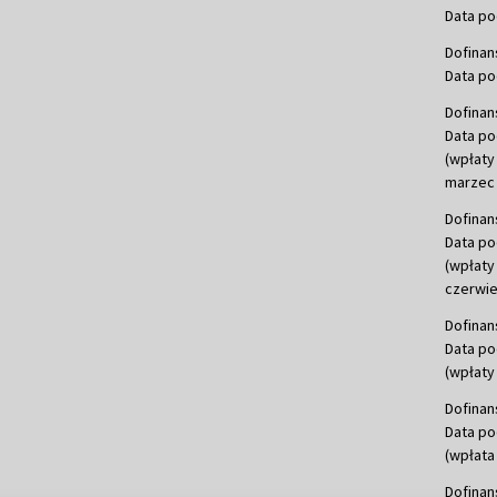
Data po
Dofinan
Data po
Dofinan
Data po
(wpłaty
marzec 
Dofinan
Data po
(wpłaty
czerwie
Dofinan
Data po
(wpłaty 
Dofinan
Data po
(wpłata
Dofinan