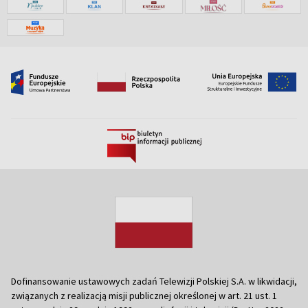
Dofinansowanie ustawowych zadań Telewizji Polskiej S.A. w likwidacji,
związanych z realizacją misji publicznej określonej w art. 21 ust. 1