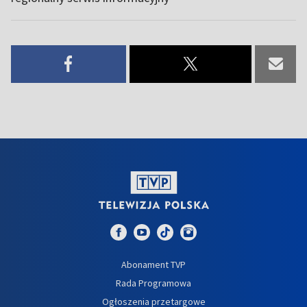
Abonament TVP
Rada Programowa
Ogłoszenia przetargowe