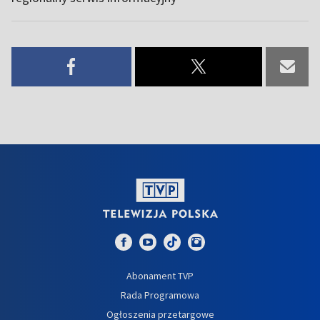
Abonament TVP
Rada Programowa
Ogłoszenia przetargowe