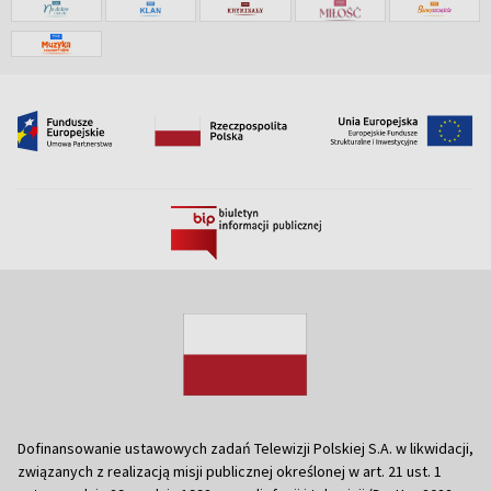
Dofinansowanie ustawowych zadań Telewizji Polskiej S.A. w likwidacji,
związanych z realizacją misji publicznej określonej w art. 21 ust. 1