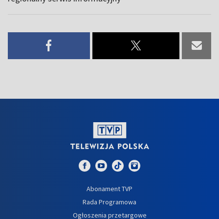
Abonament TVP
Rada Programowa
Ogłoszenia przetargowe