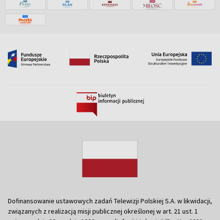
Dofinansowanie ustawowych zadań Telewizji Polskiej S.A. w likwidacji,
związanych z realizacją misji publicznej określonej w art. 21 ust. 1