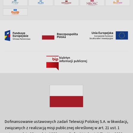
Dofinansowanie ustawowych zadań Telewizji Polskiej S.A. w likwidacji,
związanych z realizacją misji publicznej określonej w art. 21 ust. 1