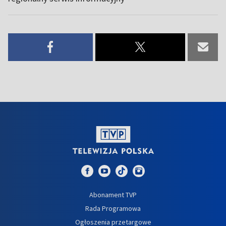
Abonament TVP
Rada Programowa
Ogłoszenia przetargowe