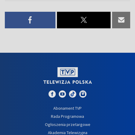
Abonament TVP
Rada Programowa
Ogłoszenia przetargowe
Akademia Telewizyjna