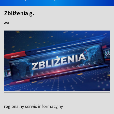
Zbliżenia g.
2023
regionalny serwis informacyjny