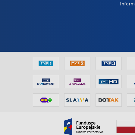
Inform