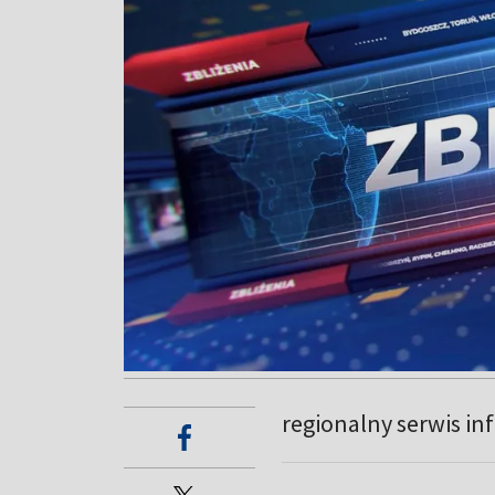
regionalny serwis in