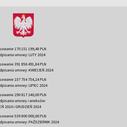
sowanie 170 151 199,48 PLN
dpisania umowy: LUTY 2024
sowanie 391 856 491,84 PLN
dpisania umowy: KWIECIEŃ 2024
sowanie 237 754 754,24 PLN
dpisania umowy: LIPIEC 2024
sowanie 290 817 240,00 PLN
dpisania umowy i aneksów:
Ń 2024 i GRUDZIEŃ 2024
sowanie 539 800 000,00 PLN
dpisania umowy: PAŹDZIERNIK 2024