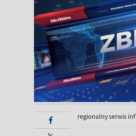
regionalny serwis in