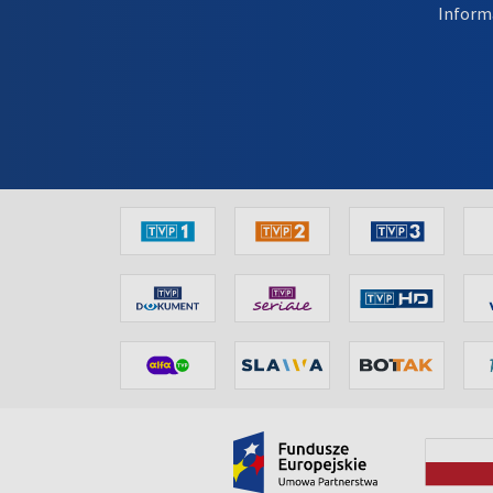
Inform