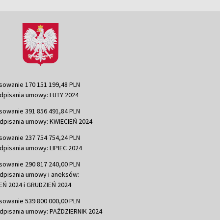
sowanie 170 151 199,48 PLN
dpisania umowy: LUTY 2024
sowanie 391 856 491,84 PLN
dpisania umowy: KWIECIEŃ 2024
sowanie 237 754 754,24 PLN
dpisania umowy: LIPIEC 2024
sowanie 290 817 240,00 PLN
dpisania umowy i aneksów:
Ń 2024 i GRUDZIEŃ 2024
sowanie 539 800 000,00 PLN
dpisania umowy: PAŹDZIERNIK 2024