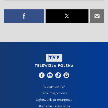
Abonament TVP
Rada Programowa
Ogłoszenia przetargowe
Akademia Telewizyjna