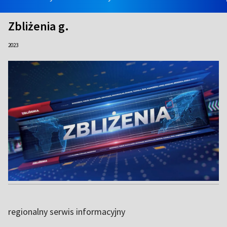
Zbliżenia g.
2023
regionalny serwis informacyjny