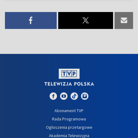
Abonament TVP
Rada Programowa
Ogłoszenia przetargowe
Akademia Telewizyjna