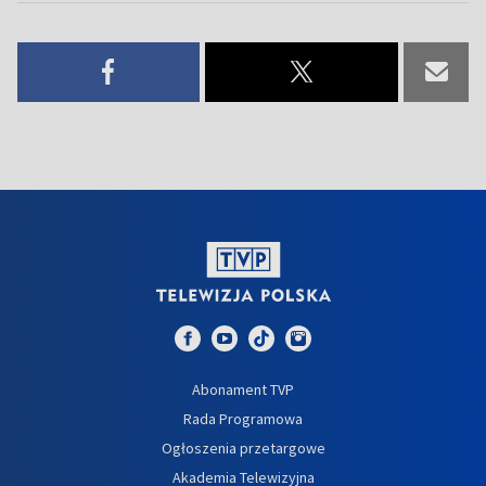
Abonament TVP
Rada Programowa
Ogłoszenia przetargowe
Akademia Telewizyjna