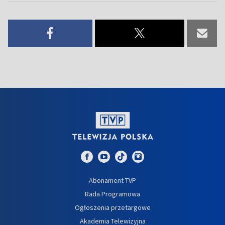
Abonament TVP
Rada Programowa
Ogłoszenia przetargowe
Akademia Telewizyjna