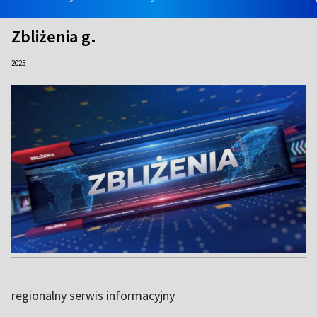
Zbliżenia g.
2025
regionalny serwis informacyjny