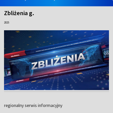
Zbliżenia g.
2025
regionalny serwis informacyjny