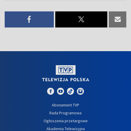
Abonament TVP
Rada Programowa
Ogłoszenia przetargowe
Akademia Telewizyjna