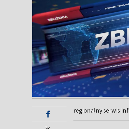
regionalny serwis in