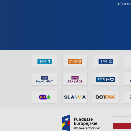
Inform