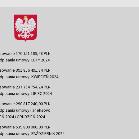
sowanie 170 151 199,48 PLN
dpisania umowy: LUTY 2024
sowanie 391 856 491,84 PLN
dpisania umowy: KWIECIEŃ 2024
sowanie 237 754 754,24 PLN
dpisania umowy: LIPIEC 2024
sowanie 290 817 240,00 PLN
dpisania umowy i aneksów:
Ń 2024 i GRUDZIEŃ 2024
sowanie 539 800 000,00 PLN
dpisania umowy: PAŹDZIERNIK 2024