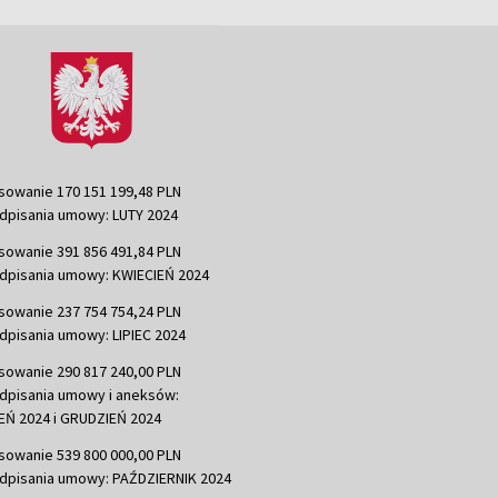
sowanie 170 151 199,48 PLN
dpisania umowy: LUTY 2024
sowanie 391 856 491,84 PLN
dpisania umowy: KWIECIEŃ 2024
sowanie 237 754 754,24 PLN
dpisania umowy: LIPIEC 2024
sowanie 290 817 240,00 PLN
dpisania umowy i aneksów:
Ń 2024 i GRUDZIEŃ 2024
sowanie 539 800 000,00 PLN
dpisania umowy: PAŹDZIERNIK 2024