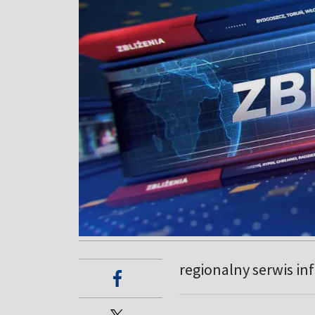
regionalny serwis in