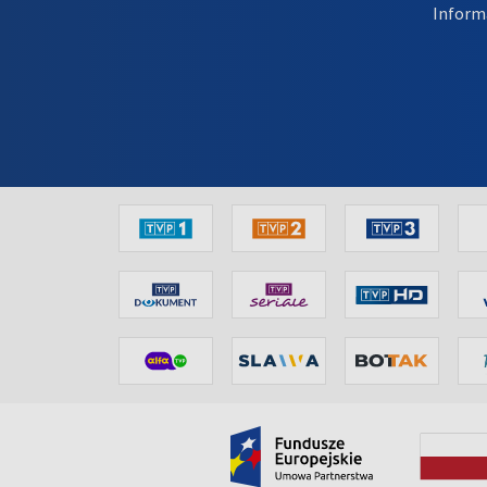
Inform