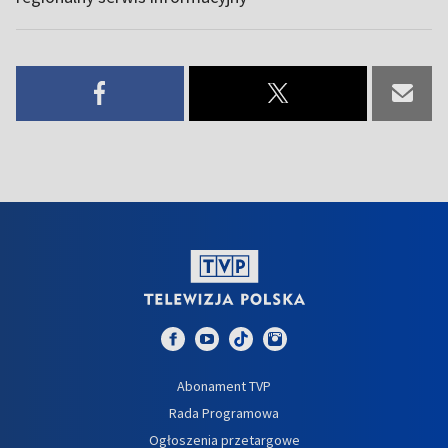
Abonament TVP
Rada Programowa
Ogłoszenia przetargowe