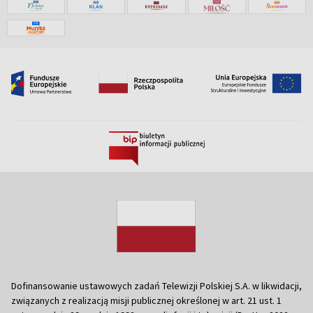
Dofinansowanie ustawowych zadań Telewizji Polskiej S.A. w likwidacji,
związanych z realizacją misji publicznej określonej w art. 21 ust. 1