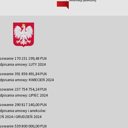
sowanie 170 151 199,48 PLN
dpisania umowy: LUTY 2024
sowanie 391 856 491,84 PLN
dpisania umowy: KWIECIEŃ 2024
sowanie 237 754 754,24 PLN
dpisania umowy: LIPIEC 2024
sowanie 290 817 240,00 PLN
dpisania umowy i aneksów:
Ń 2024 i GRUDZIEŃ 2024
sowanie 539 800 000,00 PLN