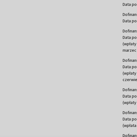
Data po
Dofinan
Data po
Dofinan
Data po
(wpłaty
marzec 
Dofinan
Data po
(wpłaty
czerwie
Dofinan
Data po
(wpłaty 
Dofinan
Data po
(wpłata
Dofinan