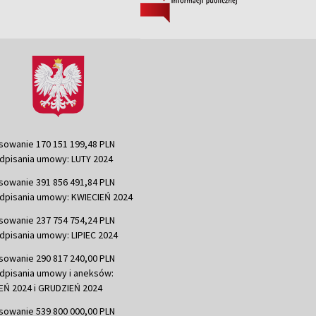
sowanie 170 151 199,48 PLN
dpisania umowy: LUTY 2024
sowanie 391 856 491,84 PLN
dpisania umowy: KWIECIEŃ 2024
sowanie 237 754 754,24 PLN
dpisania umowy: LIPIEC 2024
sowanie 290 817 240,00 PLN
dpisania umowy i aneksów:
Ń 2024 i GRUDZIEŃ 2024
sowanie 539 800 000,00 PLN