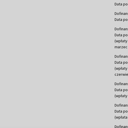
Data po
Dofinan
Data po
Dofinan
Data po
(wpłaty
marzec 
Dofinan
Data po
(wpłaty
czerwie
Dofinan
Data po
(wpłaty 
Dofinan
Data po
(wpłata
Dofinan