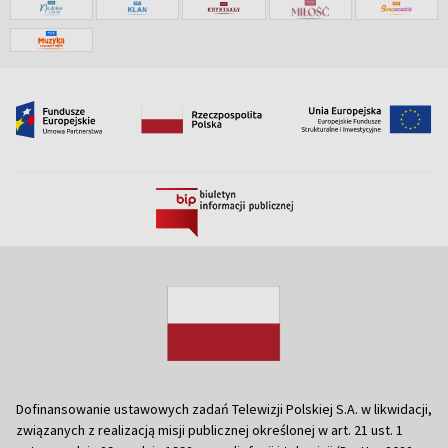
Dofinansowanie ustawowych zadań Telewizji Polskiej S.A. w likwidacji,
związanych z realizacją misji publicznej określonej w art. 21 ust. 1