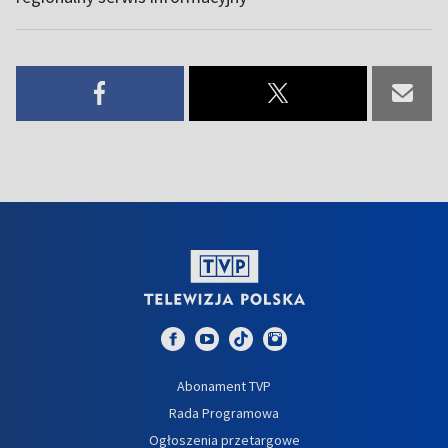
Abonament TVP
Rada Programowa
Ogłoszenia przetargowe