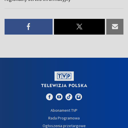
Abonament TVP
Rada Programowa
Ogłoszenia przetargowe