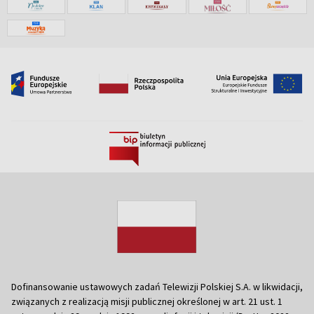
Dofinansowanie ustawowych zadań Telewizji Polskiej S.A. w likwidacji,
związanych z realizacją misji publicznej określonej w art. 21 ust. 1