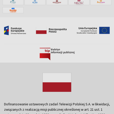
Dofinansowanie ustawowych zadań Telewizji Polskiej S.A. w likwidacji,
związanych z realizacją misji publicznej określonej w art. 21 ust. 1