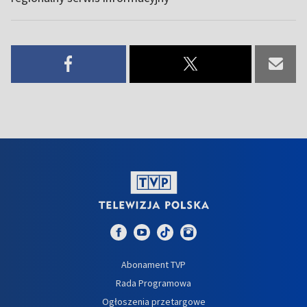
Abonament TVP
Rada Programowa
Ogłoszenia przetargowe